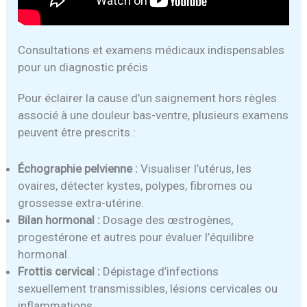
Consultations et examens médicaux indispensables
pour un diagnostic précis
Pour éclairer la cause d’un saignement hors règles
associé à une douleur bas-ventre, plusieurs examens
peuvent être prescrits :
Échographie pelvienne :
Visualiser l’utérus, les
ovaires, détecter kystes, polypes, fibromes ou
grossesse extra-utérine.
Bilan hormonal :
Dosage des œstrogènes,
progestérone et autres pour évaluer l’équilibre
hormonal.
Frottis cervical :
Dépistage d’infections
sexuellement transmissibles, lésions cervicales ou
inflammations.