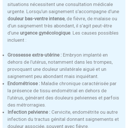
situations nécessitent une consultation médicale
urgente. Lorsqu’un saignement s’accompagne d’une
douleur bas-ventre intense
, de fièvre, de malaise ou
d’un saignement très abondant, il s’agit peut-être
d’une
urgence gynécologique
. Les causes possibles
incluent :
Grossesse extra-utérine :
Embryon implanté en
dehors de l’utérus, notamment dans les trompes,
provoquant une douleur unilatérale aiguë et un
saignement peu abondant mais inquiétant.
Endométriose :
Maladie chronique caractérisée par
la présence de tissu endométrial en dehors de
l’utérus, générant des douleurs pelviennes et parfois
des métrorragies.
Infection pelvienne :
Cervicite, endométrite ou autre
infection du tractus génital donnant saignements et
douleur associée, souvent avec fièvre.