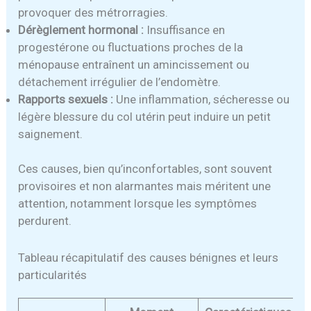
provoquer des métrorragies.
Dérèglement hormonal :
Insuffisance en
progestérone ou fluctuations proches de la
ménopause entraînent un amincissement ou
détachement irrégulier de l’endomètre.
Rapports sexuels :
Une inflammation, sécheresse ou
légère blessure du col utérin peut induire un petit
saignement.
Ces causes, bien qu’inconfortables, sont souvent
provisoires et non alarmantes mais méritent une
attention, notamment lorsque les symptômes
perdurent.
Tableau récapitulatif des causes bénignes et leurs
particularités