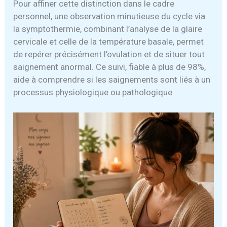
Pour affiner cette distinction dans le cadre
personnel, une observation minutieuse du cycle via
la symptothermie, combinant l’analyse de la glaire
cervicale et celle de la température basale, permet
de repérer précisément l’ovulation et de situer tout
saignement anormal. Ce suivi, fiable à plus de 98%,
aide à comprendre si les saignements sont liés à un
processus physiologique ou pathologique.