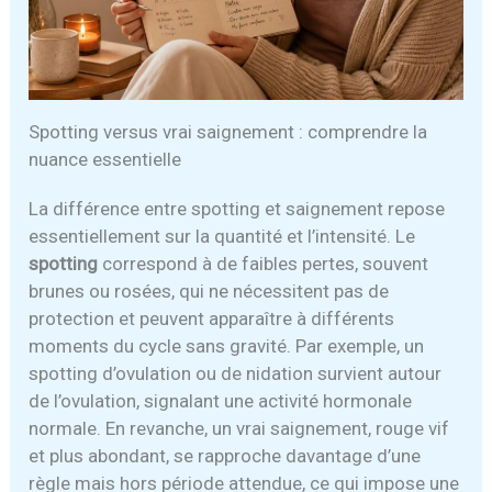
Spotting versus vrai saignement : comprendre la
nuance essentielle
La différence entre spotting et saignement repose
essentiellement sur la quantité et l’intensité. Le
spotting
correspond à de faibles pertes, souvent
brunes ou rosées, qui ne nécessitent pas de
protection et peuvent apparaître à différents
moments du cycle sans gravité. Par exemple, un
spotting d’ovulation ou de nidation survient autour
de l’ovulation, signalant une activité hormonale
normale. En revanche, un vrai saignement, rouge vif
et plus abondant, se rapproche davantage d’une
règle mais hors période attendue, ce qui impose une