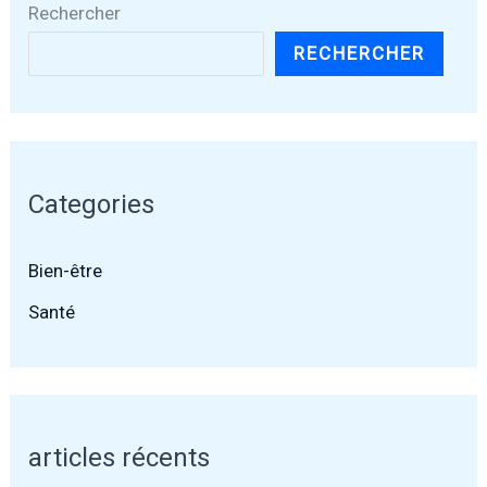
Rechercher
RECHERCHER
Categories
Bien-être
Santé
articles récents