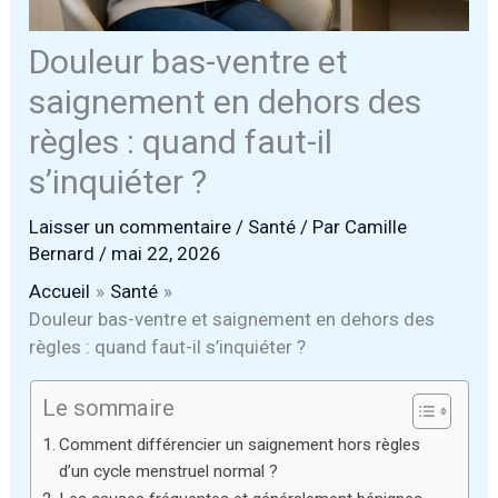
Douleur bas-ventre et
saignement en dehors des
règles : quand faut-il
s’inquiéter ?
Laisser un commentaire
/
Santé
/ Par
Camille
Bernard
/
mai 22, 2026
Accueil
Santé
Douleur bas-ventre et saignement en dehors des
règles : quand faut-il s’inquiéter ?
Le sommaire
Comment différencier un saignement hors règles
d’un cycle menstruel normal ?