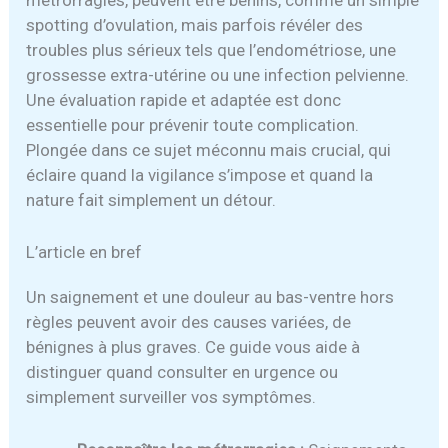
métrorragies, peuvent être bénins, comme un simple
spotting d’ovulation, mais parfois révéler des
troubles plus sérieux tels que l’endométriose, une
grossesse extra-utérine ou une infection pelvienne.
Une évaluation rapide et adaptée est donc
essentielle pour prévenir toute complication.
Plongée dans ce sujet méconnu mais crucial, qui
éclaire quand la vigilance s’impose et quand la
nature fait simplement un détour.
L’article en bref
Un saignement et une douleur au bas-ventre hors
règles peuvent avoir des causes variées, de
bénignes à plus graves. Ce guide vous aide à
distinguer quand consulter en urgence ou
simplement surveiller vos symptômes.