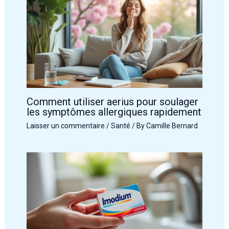
Comment utiliser aerius pour soulager
les symptômes allergiques rapidement
Laisser un commentaire
/
Santé
/ By
Camille Bernard