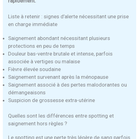
rapidement.
Liste à retenir : signes d’alerte nécessitant une prise
en charge immédiate
Saignement abondant nécessitant plusieurs
protections en peu de temps
Douleur bas-ventre brutale et intense, parfois
associée à vertiges ou malaise
Fièvre élevée soudaine
Saignement survenant après la ménopause
Saignement associé à des pertes malodorantes ou
démangeaisons
Suspicion de grossesse extra-utérine
Quelles sont les différences entre spotting et
saignement hors règles ?
Le spotting est une perte très légère de sang parfois