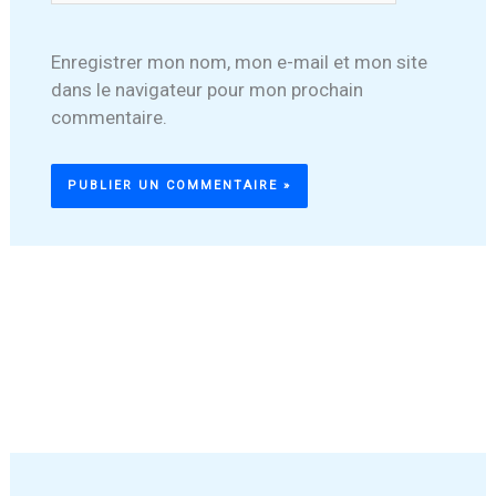
Enregistrer mon nom, mon e-mail et mon site
dans le navigateur pour mon prochain
commentaire.