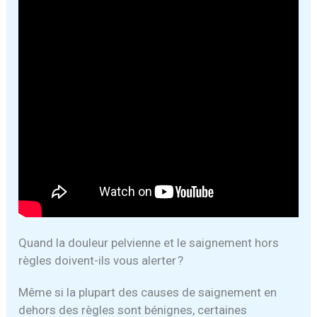
Quand la douleur pelvienne et le saignement hors
règles doivent-ils vous alerter ?
Même si la plupart des causes de saignement en
dehors des règles sont bénignes, certaines