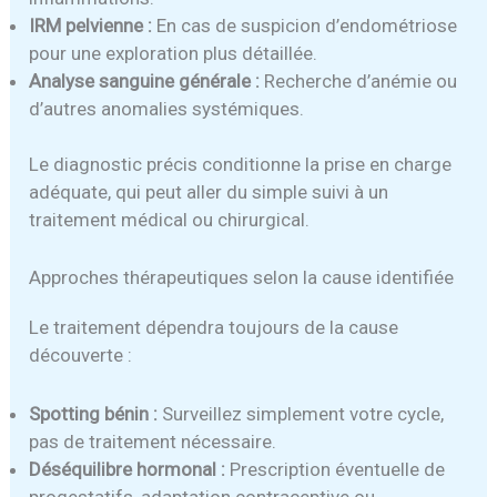
IRM pelvienne :
En cas de suspicion d’endométriose
pour une exploration plus détaillée.
Analyse sanguine générale :
Recherche d’anémie ou
d’autres anomalies systémiques.
Le diagnostic précis conditionne la prise en charge
adéquate, qui peut aller du simple suivi à un
traitement médical ou chirurgical.
Approches thérapeutiques selon la cause identifiée
Le traitement dépendra toujours de la cause
découverte :
Spotting bénin :
Surveillez simplement votre cycle,
pas de traitement nécessaire.
Déséquilibre hormonal :
Prescription éventuelle de
progestatifs, adaptation contraceptive ou