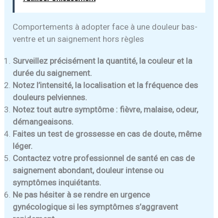
Comportements à adopter face à une douleur bas-
ventre et un saignement hors règles
Surveillez précisément la quantité, la couleur et la
durée du saignement.
Notez l’intensité, la localisation et la fréquence des
douleurs pelviennes.
Notez tout autre symptôme : fièvre, malaise, odeur,
démangeaisons.
Faites un test de grossesse en cas de doute, même
léger.
Contactez votre professionnel de santé en cas de
saignement abondant, douleur intense ou
symptômes inquiétants.
Ne pas hésiter à se rendre en urgence
gynécologique si les symptômes s’aggravent