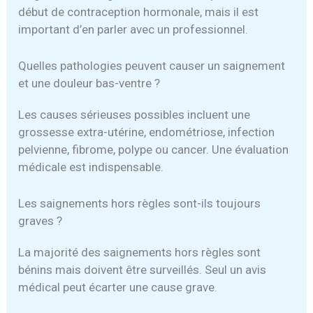
début de contraception hormonale, mais il est
important d’en parler avec un professionnel.
Quelles pathologies peuvent causer un saignement
et une douleur bas-ventre ?
Les causes sérieuses possibles incluent une
grossesse extra-utérine, endométriose, infection
pelvienne, fibrome, polype ou cancer. Une évaluation
médicale est indispensable.
Les saignements hors règles sont-ils toujours
graves ?
La majorité des saignements hors règles sont
bénins mais doivent être surveillés. Seul un avis
médical peut écarter une cause grave.