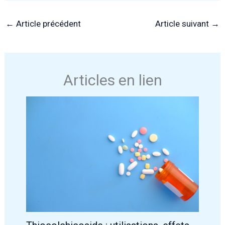
←
Article précédent
Article suivant
→
Articles en lien