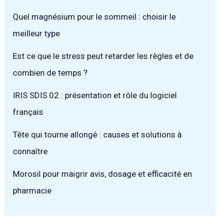
Quel magnésium pour le sommeil : choisir le
meilleur type
Est ce que le stress peut retarder les règles et de
combien de temps ?
IRIS SDIS 02 : présentation et rôle du logiciel
français
Tête qui tourne allongé : causes et solutions à
connaître
Morosil pour maigrir avis, dosage et efficacité en
pharmacie