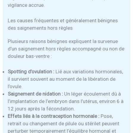
vigilance accrue.
Les causes fréquentes et généralement bénignes
des saignements hors règles
Plusieurs raisons bénignes expliquent la survenue
d’un saignement hors règles accompagné ou non de
douleur bas-ventre :
Spotting d’ovulation :
Lié aux variations hormonales,
il survient souvent au moment de la libération de
l’ovule.
Saignement de nidation :
Un léger écoulement dû à
l’implantation de l’embryon dans l’utérus, environ 6 à
12 jours après la fécondation.
Effets liés à la contraception hormonale :
Pose,
retrait ou changement de pilule ou stérilet peuvent
perturber temporairement l’équilibre hormonal et