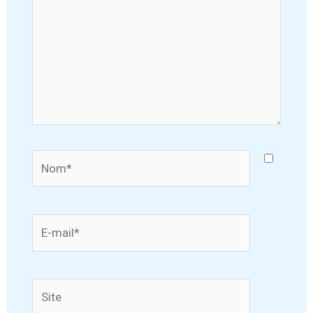
Nom*
E-
mail*
Site