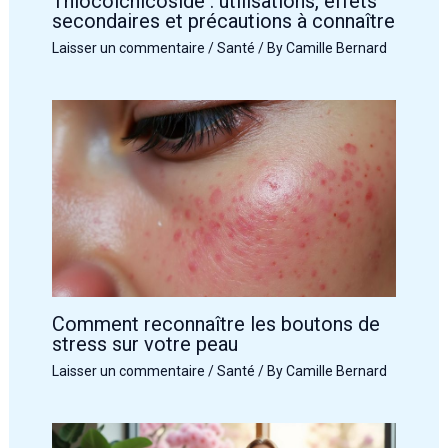
Thiocolchicoside : utilisations, effets
secondaires et précautions à connaître
Laisser un commentaire
/
Santé
/ By
Camille Bernard
Comment reconnaître les boutons de
stress sur votre peau
Laisser un commentaire
/
Santé
/ By
Camille Bernard