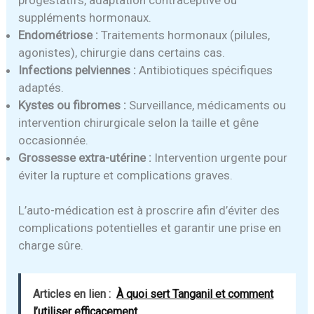
suppléments hormonaux.
Endométriose :
Traitements hormonaux (pilules,
agonistes), chirurgie dans certains cas.
Infections pelviennes :
Antibiotiques spécifiques
adaptés.
Kystes ou fibromes :
Surveillance, médicaments ou
intervention chirurgicale selon la taille et gêne
occasionnée.
Grossesse extra-utérine :
Intervention urgente pour
éviter la rupture et complications graves.
L’auto-médication est à proscrire afin d’éviter des
complications potentielles et garantir une prise en
charge sûre.
Articles en lien :
À quoi sert Tanganil et comment
l’utiliser efficacement