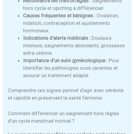
Reconnaître les métrorragies :
Saignements
hors cycle et spotting à différencier.
Causes fréquentes et bénignes :
Ovulation,
nidation, contraception et ajustements
hormonaux.
Indications d’alerte médicale :
Douleurs
intenses, saignements abondants, grossesse
extra-utérine.
Importance d’un suivi gynécologique :
Pour
identifier les pathologies sous-jacentes et
assurer un traitement adapté.
Comprendre ces signes permet d’agir avec sérénité
et rapidité en préservant la santé féminine.
Comment différencier un saignement hors règles
d’un cycle menstruel normal ?