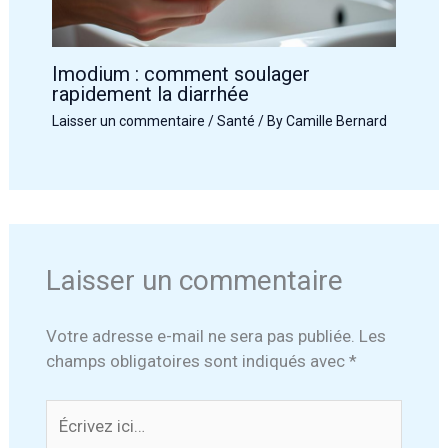
Imodium : comment soulager
rapidement la diarrhée
Laisser un commentaire
/
Santé
/ By
Camille Bernard
Laisser un commentaire
Votre adresse e-mail ne sera pas publiée.
Les
champs obligatoires sont indiqués avec
*
Écrivez
ici…