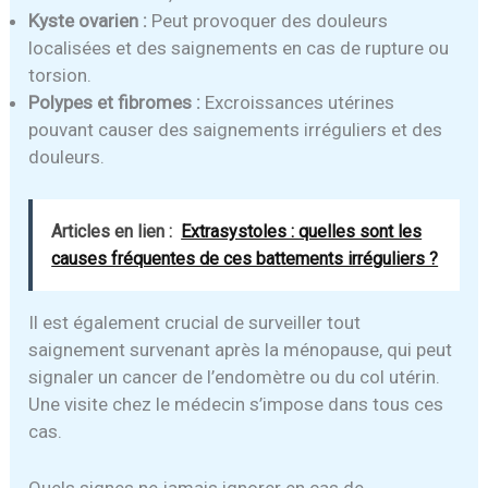
Kyste ovarien :
Peut provoquer des douleurs
localisées et des saignements en cas de rupture ou
torsion.
Polypes et fibromes :
Excroissances utérines
pouvant causer des saignements irréguliers et des
douleurs.
Articles en lien :
Extrasystoles : quelles sont les
causes fréquentes de ces battements irréguliers ?
Il est également crucial de surveiller tout
saignement survenant après la ménopause, qui peut
signaler un cancer de l’endomètre ou du col utérin.
Une visite chez le médecin s’impose dans tous ces
cas.
Quels signes ne jamais ignorer en cas de