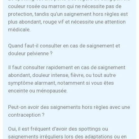
couleur rosée ou marron qui ne nécessite pas de
protection, tandis qu’un saignement hors règles est
plus abondant, rouge vif et nécessite une attention
médicale.
Quand faut-il consulter en cas de saignement et
douleur pelvienne ?
Il faut consulter rapidement en cas de saignement
abondant, douleur intense, fièvre, ou tout autre
symptôme alarmant, notamment si vous êtes
enceinte ou ménopausée.
Peut-on avoir des saignements hors règles avec une
contraception ?
Oui, il est fréquent d’avoir des spottings ou
saignements irréguliers lors des adaptations ou en