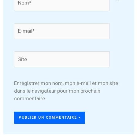
E-
mail*
Site
Enregistrer mon nom, mon e-mail et mon site
dans le navigateur pour mon prochain
commentaire.