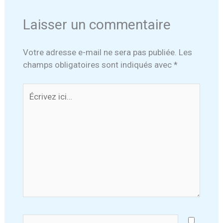
Laisser un commentaire
Votre adresse e-mail ne sera pas publiée.
Les
champs obligatoires sont indiqués avec
*
Écrivez
ici…
Nom*