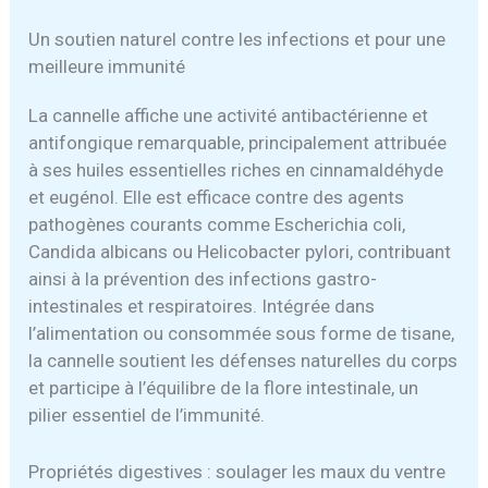
Un soutien naturel contre les infections et pour une
meilleure immunité
La cannelle affiche une activité antibactérienne et
antifongique remarquable, principalement attribuée
à ses huiles essentielles riches en cinnamaldéhyde
et eugénol. Elle est efficace contre des agents
pathogènes courants comme Escherichia coli,
Candida albicans ou Helicobacter pylori, contribuant
ainsi à la prévention des infections gastro-
intestinales et respiratoires. Intégrée dans
l’alimentation ou consommée sous forme de tisane,
la cannelle soutient les défenses naturelles du corps
et participe à l’équilibre de la flore intestinale, un
pilier essentiel de l’immunité.
Propriétés digestives : soulager les maux du ventre