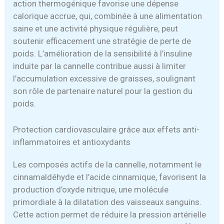
action thermogénique favorise une dépense
calorique accrue, qui, combinée à une alimentation
saine et une activité physique régulière, peut
soutenir efficacement une stratégie de perte de
poids. L’amélioration de la sensibilité à l’insuline
induite par la cannelle contribue aussi à limiter
l’accumulation excessive de graisses, soulignant
son rôle de partenaire naturel pour la gestion du
poids.
Protection cardiovasculaire grâce aux effets anti-
inflammatoires et antioxydants
Les composés actifs de la cannelle, notamment le
cinnamaldéhyde et l’acide cinnamique, favorisent la
production d’oxyde nitrique, une molécule
primordiale à la dilatation des vaisseaux sanguins.
Cette action permet de réduire la pression artérielle