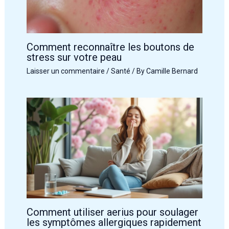
Comment reconnaître les boutons de
stress sur votre peau
Laisser un commentaire
/
Santé
/ By
Camille Bernard
Comment utiliser aerius pour soulager
les symptômes allergiques rapidement