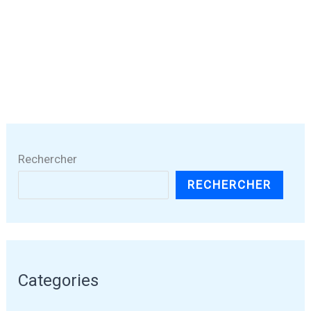
Rechercher
RECHERCHER
Categories