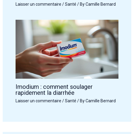
Laisser un commentaire
/
Santé
/ By
Camille Bernard
Imodium : comment soulager
rapidement la diarrhée
Laisser un commentaire
/
Santé
/ By
Camille Bernard