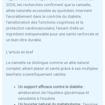
2026, les recherches confirment que la cannelle,
alliée naturelle accessible au quotidien, intervient
favorablement dans le contrôle du diabète,
l’amélioration des fonctions cognitives et la
protection cardiovasculaire, faisant d’elle un
ingrédient indispensable pour une santé renforcée et
un bien-être durable.
L’article en bref
La cannelle se distingue comme un allié naturel
complet, alliant plaisir et santé grâce à ses multiples
bienfaits scientifiquement validés.
Un support efficace contre le diabète :
amélioration de l’équilibre glycémique et
sensibilité à l’insuline
Un booster naturel du métabolisme :
favorise