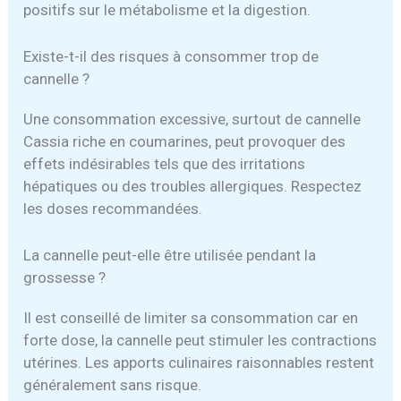
positifs sur le métabolisme et la digestion.
Existe-t-il des risques à consommer trop de
cannelle ?
Une consommation excessive, surtout de cannelle
Cassia riche en coumarines, peut provoquer des
effets indésirables tels que des irritations
hépatiques ou des troubles allergiques. Respectez
les doses recommandées.
La cannelle peut-elle être utilisée pendant la
grossesse ?
Il est conseillé de limiter sa consommation car en
forte dose, la cannelle peut stimuler les contractions
utérines. Les apports culinaires raisonnables restent
généralement sans risque.