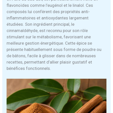
flavonoïdes comme l’eugénol et le linalol. Ces
composés lui confèrent des propriétés anti-
inflammatoires et antioxydantes largement
étudiées. Son ingrédient principal, le
cinnamaldéhyde, est reconnu pour son rôle
stimulant sur le métabolisme, favorisant une
meilleure gestion énergétique. Cette épice se
présente habituellement sous forme de poudre ou
de bâtons, facile à glisser dans de nombreuses
recettes, permettant d’allier plaisir gustatif et
bénéfices fonctionnels.