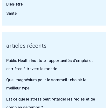
Bien-être
Santé
articles récents
Public Health Institute : opportunités d’emploi et
carrières à travers le monde
Quel magnésium pour le sommeil : choisir le
meilleur type
Est ce que le stress peut retarder les règles et de
combien de temps ?