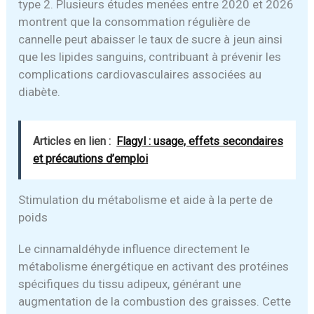
type 2. Plusieurs études menées entre 2020 et 2026
montrent que la consommation régulière de
cannelle peut abaisser le taux de sucre à jeun ainsi
que les lipides sanguins, contribuant à prévenir les
complications cardiovasculaires associées au
diabète.
Articles en lien :
Flagyl : usage, effets secondaires
et précautions d’emploi
Stimulation du métabolisme et aide à la perte de
poids
Le cinnamaldéhyde influence directement le
métabolisme énergétique en activant des protéines
spécifiques du tissu adipeux, générant une
augmentation de la combustion des graisses. Cette