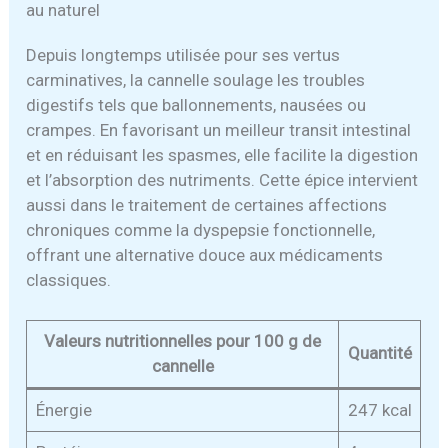
au naturel
Depuis longtemps utilisée pour ses vertus
carminatives, la cannelle soulage les troubles
digestifs tels que ballonnements, nausées ou
crampes. En favorisant un meilleur transit intestinal
et en réduisant les spasmes, elle facilite la digestion
et l’absorption des nutriments. Cette épice intervient
aussi dans le traitement de certaines affections
chroniques comme la dyspepsie fonctionnelle,
offrant une alternative douce aux médicaments
classiques.
Valeurs nutritionnelles pour 100 g de
Quantité
cannelle
Énergie
247 kcal