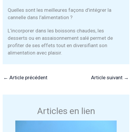
Quelles sont les meilleures façons d’intégrer la
cannelle dans l’alimentation ?
L’incorporer dans les boissons chaudes, les
desserts ou en assaisonnement salé permet de
profiter de ses effets tout en diversifiant son
alimentation avec plaisir.
←
Article précédent
Article suivant
→
Articles en lien