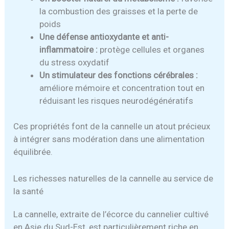
la combustion des graisses et la perte de
poids
Une défense antioxydante et anti-
inflammatoire :
protège cellules et organes
du stress oxydatif
Un stimulateur des fonctions cérébrales :
améliore mémoire et concentration tout en
réduisant les risques neurodégénératifs
Ces propriétés font de la cannelle un atout précieux
à intégrer sans modération dans une alimentation
équilibrée.
Les richesses naturelles de la cannelle au service de
la santé
La cannelle, extraite de l’écorce du cannelier cultivé
en Asie du Sud-Est, est particulièrement riche en