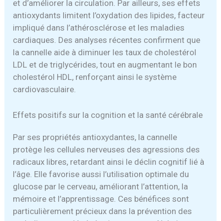
et d’améliorer la circulation. Par ailleurs, ses effets
antioxydants limitent l’oxydation des lipides, facteur
impliqué dans l’athérosclérose et les maladies
cardiaques. Des analyses récentes confirment que
la cannelle aide à diminuer les taux de cholestérol
LDL et de triglycérides, tout en augmentant le bon
cholestérol HDL, renforçant ainsi le système
cardiovasculaire.
Effets positifs sur la cognition et la santé cérébrale
Par ses propriétés antioxydantes, la cannelle
protège les cellules nerveuses des agressions des
radicaux libres, retardant ainsi le déclin cognitif lié à
l’âge. Elle favorise aussi l’utilisation optimale du
glucose par le cerveau, améliorant l’attention, la
mémoire et l’apprentissage. Ces bénéfices sont
particulièrement précieux dans la prévention des