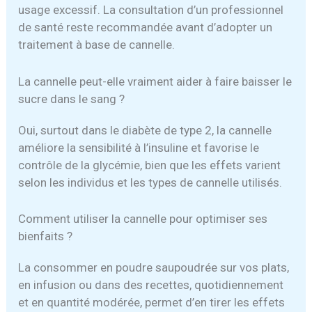
usage excessif. La consultation d’un professionnel
de santé reste recommandée avant d’adopter un
traitement à base de cannelle.
La cannelle peut-elle vraiment aider à faire baisser le
sucre dans le sang ?
Oui, surtout dans le diabète de type 2, la cannelle
améliore la sensibilité à l’insuline et favorise le
contrôle de la glycémie, bien que les effets varient
selon les individus et les types de cannelle utilisés.
Comment utiliser la cannelle pour optimiser ses
bienfaits ?
La consommer en poudre saupoudrée sur vos plats,
en infusion ou dans des recettes, quotidiennement
et en quantité modérée, permet d’en tirer les effets