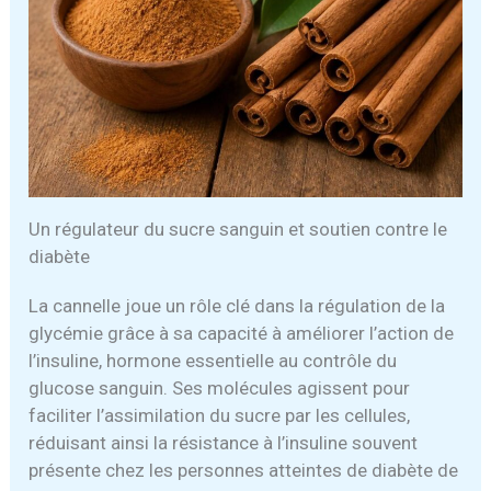
Un régulateur du sucre sanguin et soutien contre le
diabète
La cannelle joue un rôle clé dans la régulation de la
glycémie grâce à sa capacité à améliorer l’action de
l’insuline, hormone essentielle au contrôle du
glucose sanguin. Ses molécules agissent pour
faciliter l’assimilation du sucre par les cellules,
réduisant ainsi la résistance à l’insuline souvent
présente chez les personnes atteintes de diabète de