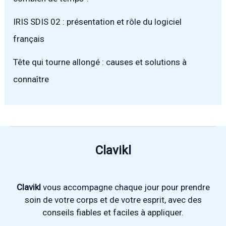
IRIS SDIS 02 : présentation et rôle du logiciel
français
Tête qui tourne allongé : causes et solutions à
connaître
Clavikl
Clavikl
vous accompagne chaque jour pour prendre
soin de votre corps et de votre esprit, avec des
conseils fiables et faciles à appliquer.