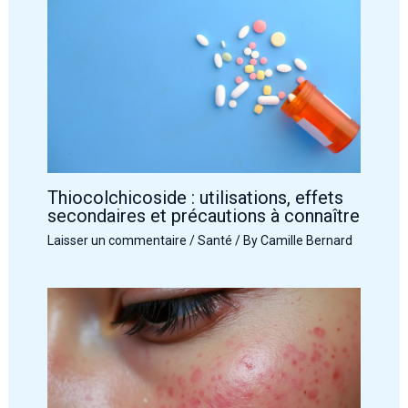
Thiocolchicoside : utilisations, effets
secondaires et précautions à connaître
Laisser un commentaire
/
Santé
/ By
Camille Bernard