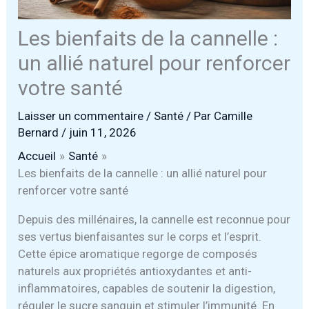
Les bienfaits de la cannelle :
un allié naturel pour renforcer
votre santé
Laisser un commentaire
/
Santé
/ Par
Camille
Bernard
/
juin 11, 2026
Accueil
Santé
Les bienfaits de la cannelle : un allié naturel pour
renforcer votre santé
Depuis des millénaires, la cannelle est reconnue pour
ses vertus bienfaisantes sur le corps et l’esprit.
Cette épice aromatique regorge de composés
naturels aux propriétés antioxydantes et anti-
inflammatoires, capables de soutenir la digestion,
réguler le sucre sanguin et stimuler l’immunité. En